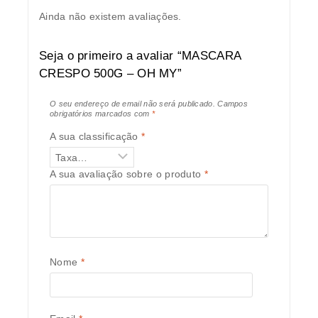
Ainda não existem avaliações.
Seja o primeiro a avaliar “MASCARA
CRESPO 500G – OH MY”
O seu endereço de email não será publicado.
Campos
obrigatórios marcados com
*
A sua classificação
*
A sua avaliação sobre o produto
*
Nome
*