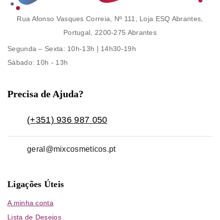
Rua Afonso Vasques Correia, Nº 111, Loja ESQ Abrantes,
Portugal, 2200-275 Abrantes
Segunda – Sexta
: 10h-13h | 14h30-19h
Sábado
: 10h - 13h
Precisa de Ajuda?
(+351) 936 987 050
geral@mixcosmeticos.pt
Ligações Úteis
A minha conta
Lista de Desejos