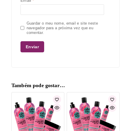
Email
*
Guardar o meu nome, email e site neste
navegador para a próxima vez que eu
comentar.
Também pode gostar…