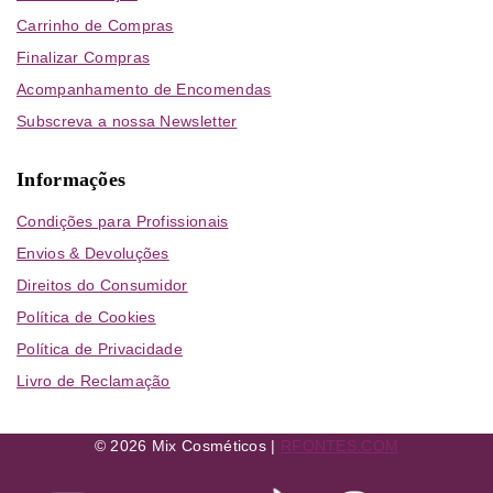
Carrinho de Compras
Finalizar Compras
Acompanhamento de Encomendas
Subscreva a nossa Newsletter
Informações
Condições para Profissionais
Envios & Devoluções
Direitos do Consumidor
Política de Cookies
Política de Privacidade
Livro de Reclamação
© 2026 Mix Cosméticos |
RFONTES.COM