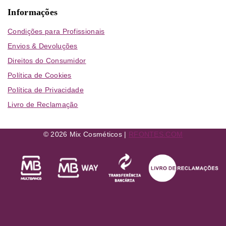
Informações
Condições para Profissionais
Envios & Devoluções
Direitos do Consumidor
Política de Cookies
Política de Privacidade
Livro de Reclamação
© 2026 Mix Cosméticos |
RFONTES.COM