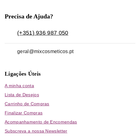
Precisa de Ajuda?
(+351) 936 987 050
geral@mixcosmeticos.pt
Ligações Úteis
A minha conta
Lista de Desejos
Carrinho de Compras
Finalizar Compras
Acompanhamento de Encomendas
Subscreva a nossa Newsletter