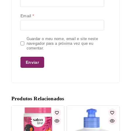
Email
*
Guardar o meu nome, email e site neste
navegador para a próxima vez que eu
comentar.
Produtos Relacionados