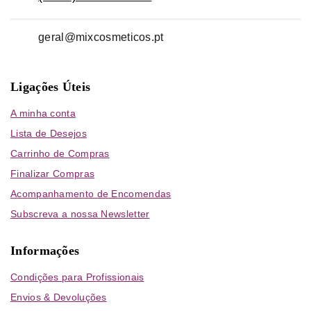
geral@mixcosmeticos.pt
Ligações Úteis
A minha conta
Lista de Desejos
Carrinho de Compras
Finalizar Compras
Acompanhamento de Encomendas
Subscreva a nossa Newsletter
Informações
Condições para Profissionais
Envios & Devoluções