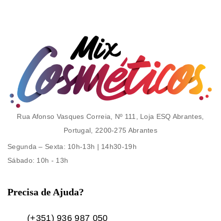
Rua Afonso Vasques Correia, Nº 111, Loja ESQ Abrantes,
Portugal, 2200-275 Abrantes
Segunda – Sexta
: 10h-13h | 14h30-19h
Sábado
: 10h - 13h
Precisa de Ajuda?
(+351) 936 987 050