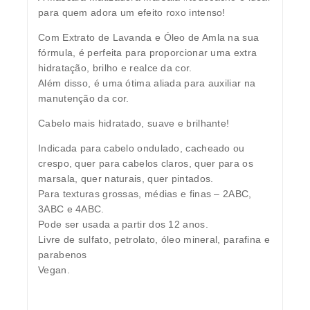
para quem adora um efeito roxo intenso!
Com Extrato de Lavanda e Óleo de Amla na sua
fórmula, é perfeita para proporcionar uma extra
hidratação, brilho e realce da cor.
Além disso, é uma ótima aliada para auxiliar na
manutenção da cor.
Cabelo mais hidratado, suave e brilhante!
Indicada para cabelo ondulado, cacheado ou
crespo, quer para cabelos claros, quer para os
marsala, quer naturais, quer pintados.
Para texturas grossas, médias e finas – 2ABC,
3ABC e 4ABC.
Pode ser usada a partir dos 12 anos.
Livre de sulfato, petrolato, óleo mineral, parafina e
parabenos
Vegan.