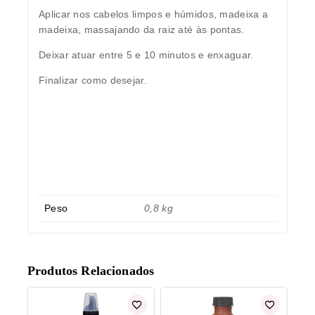
Aplicar nos cabelos limpos e húmidos, madeixa a
madeixa, massajando da raiz até às pontas.
Deixar atuar entre 5 e 10 minutos e enxaguar.
Finalizar como desejar.
Peso
0,8 kg
Produtos Relacionados