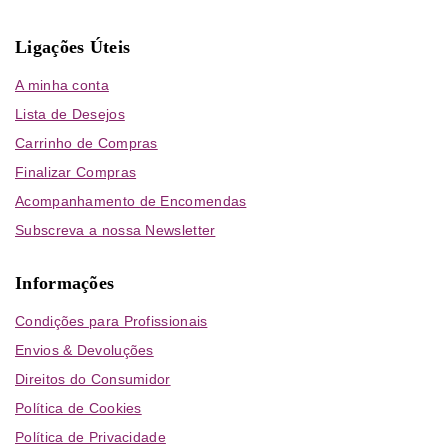
Ligações Úteis
A minha conta
Lista de Desejos
Carrinho de Compras
Finalizar Compras
Acompanhamento de Encomendas
Subscreva a nossa Newsletter
Informações
Condições para Profissionais
Envios & Devoluções
Direitos do Consumidor
Política de Cookies
Política de Privacidade