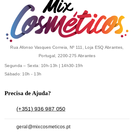
Rua Afonso Vasques Correia, Nº 111, Loja ESQ Abrantes,
Portugal, 2200-275 Abrantes
Segunda – Sexta
: 10h-13h | 14h30-19h
Sábado
: 10h - 13h
Precisa de Ajuda?
(+351) 936 987 050
geral@mixcosmeticos.pt