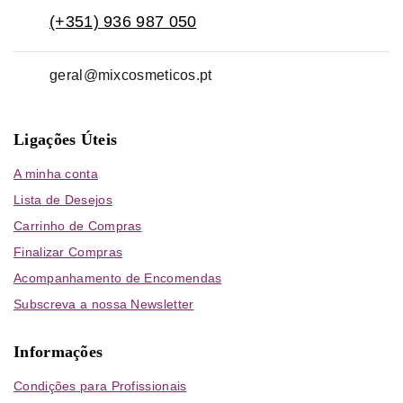
(+351) 936 987 050
geral@mixcosmeticos.pt
Ligações Úteis
A minha conta
Lista de Desejos
Carrinho de Compras
Finalizar Compras
Acompanhamento de Encomendas
Subscreva a nossa Newsletter
Informações
Condições para Profissionais