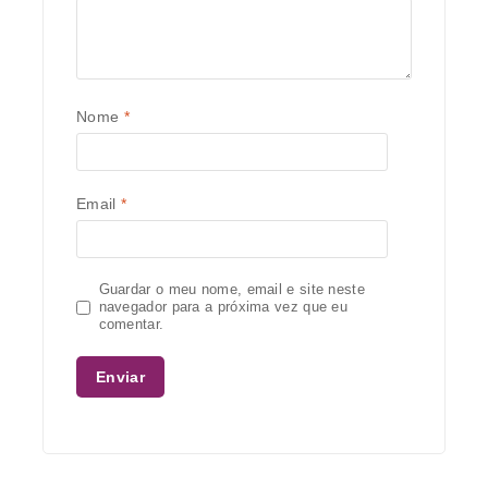
Nome
*
Email
*
Guardar o meu nome, email e site neste
navegador para a próxima vez que eu
comentar.