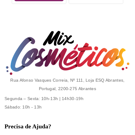
Rua Afonso Vasques Correia, Nº 111, Loja ESQ Abrantes,
Portugal, 2200-275 Abrantes
Segunda – Sexta
: 10h-13h | 14h30-19h
Sábado
: 10h - 13h
Precisa de Ajuda?