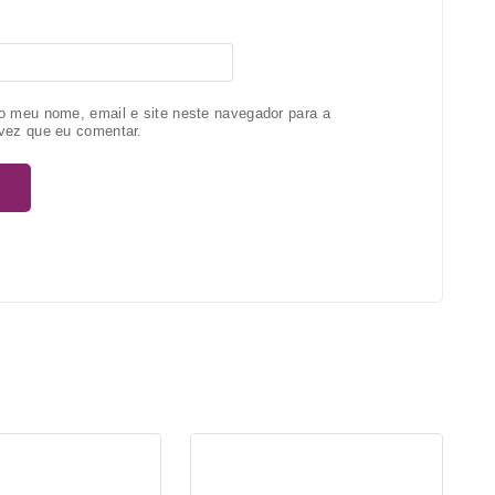
o meu nome, email e site neste navegador para a
vez que eu comentar.