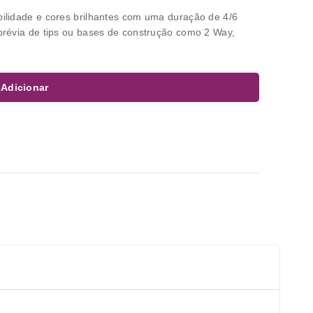
bilidade e cores brilhantes com uma duração de 4/6
prévia de tips ou bases de construção como 2 Way,
Adicionar