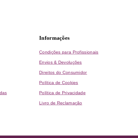
Informações
Condições para Profissionais
Envios & Devoluções
Direitos do Consumidor
Política de Cookies
das
Política de Privacidade
Livro de Reclamação