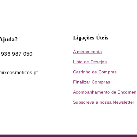
Ligações Úteis
 Ajuda?
A minha conta
 936 987 050
Lista de Desejos
Carrinho de Compras
mixcosmeticos.pt
Finalizar Compras
Acompanhamento de Encomen
Subscreva a nossa Newsletter