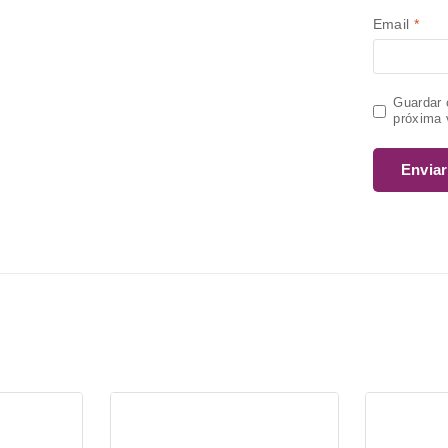
Email
*
Guardar 
próxima 