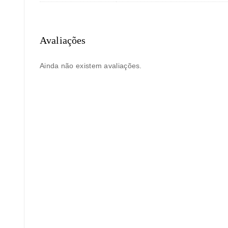
Avaliações
Ainda não existem avaliações.