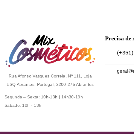
Precisa de
(+351)
geral@
Rua Afonso Vasques Correia, Nº 111, Loja
ESQ Abrantes, Portugal, 2200-275 Abrantes
Segunda – Sexta
: 10h-13h | 14h30-19h
Sábado
: 10h - 13h