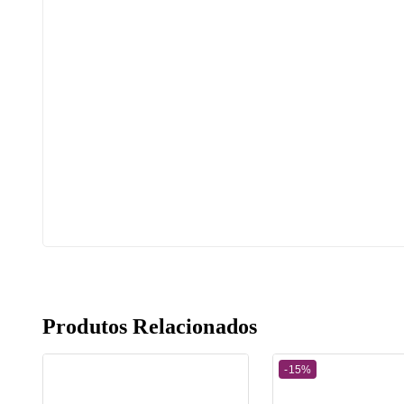
Produtos Relacionados
-15%