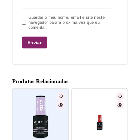
Guardar o meu nome, email e site neste
navegador para a próxima vez que eu
comentar.
Produtos Relacionados