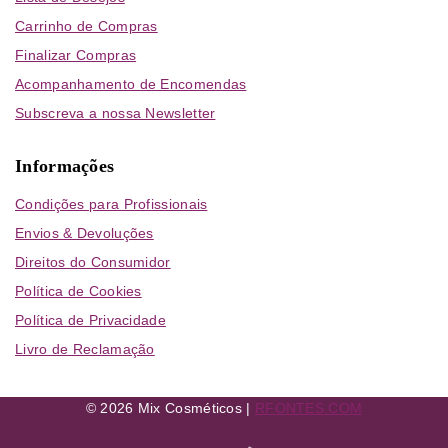
Carrinho de Compras
Finalizar Compras
Acompanhamento de Encomendas
Subscreva a nossa Newsletter
Informações
Condições para Profissionais
Envios & Devoluções
Direitos do Consumidor
Política de Cookies
Política de Privacidade
Livro de Reclamação
© 2026 Mix Cosméticos |
RFONTES.COM