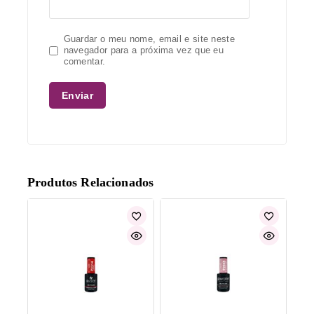
Guardar o meu nome, email e site neste
navegador para a próxima vez que eu
comentar.
Produtos Relacionados