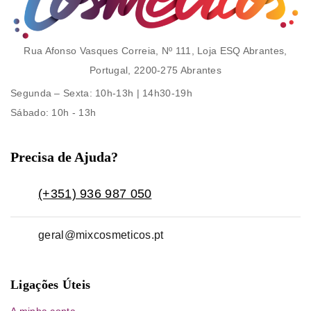
Rua Afonso Vasques Correia, Nº 111, Loja ESQ Abrantes,
Portugal, 2200-275 Abrantes
Segunda – Sexta
: 10h-13h | 14h30-19h
Sábado
: 10h - 13h
Precisa de Ajuda?
(+351) 936 987 050
geral@mixcosmeticos.pt
Ligações Úteis