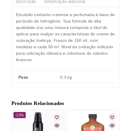
Descrição
Informação adicional
Emulsão oxidante cremosa e perfumada à base de
peróxido de hidrogênio. Sua fórmula de alta
qualidade cria uma mistura compacta e fácil de
aplicar para realçar as características do creme de
coloração Inebrya. Frasco de 150 ml, com
medidas a cada 50 ml. Nível de oxidação indicado
para coloração clássica e cobertura de cabelos
brancos.
Peso
0,3 kg
Produtos Relacionados
-23%