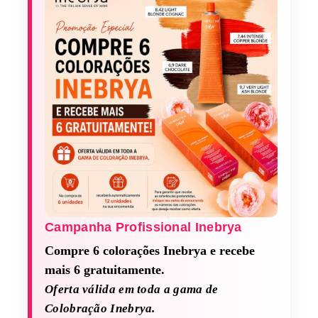
Campanha Profissional Inebrya​
Compre 6 colorações Inebrya e recebe
mais 6 gratuitamente.
Oferta válida em toda a gama de
Colobração Inebrya.