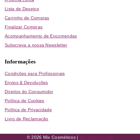
Lista de Desejos
Carrinho de Compras
Finalizar Compras
Acompanhamento de Encomendas
Subscreva a nossa Newsletter
Informações
Condições para Profissionais
Envios & Devoluções
Direitos do Consumidor
Política de Cookies
Política de Privacidade
Livro de Reclamação
© 2026 Mix Cosméticos |
RFONTES.COM