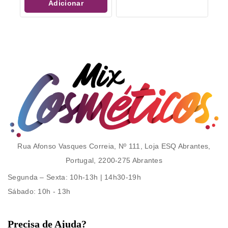
Adicionar
Rua Afonso Vasques Correia, Nº 111, Loja ESQ Abrantes,
Portugal, 2200-275 Abrantes
Segunda – Sexta
: 10h-13h | 14h30-19h
Sábado
: 10h - 13h
Precisa de Ajuda?