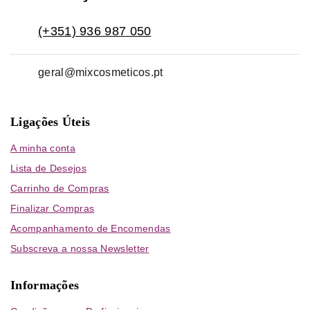
(+351) 936 987 050
geral@mixcosmeticos.pt
Ligações Úteis
A minha conta
Lista de Desejos
Carrinho de Compras
Finalizar Compras
Acompanhamento de Encomendas
Subscreva a nossa Newsletter
Informações