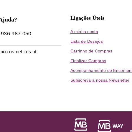
Ligações Úteis
 Ajuda?
A minha conta
 936 987 050
Lista de Desejos
Carrinho de Compras
mixcosmeticos.pt
Finalizar Compras
Acompanhamento de Encomen
Subscreva a nossa Newsletter