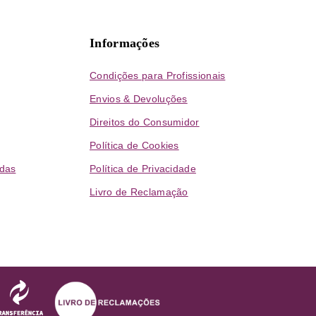
Informações
Condições para Profissionais
Envios & Devoluções
Direitos do Consumidor
Política de Cookies
das
Política de Privacidade
Livro de Reclamação