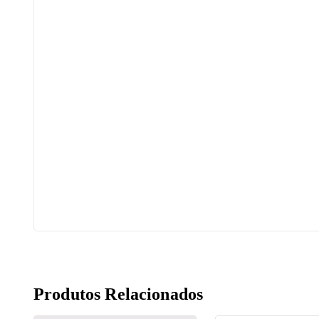
Produtos Relacionados