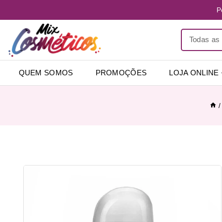
P
QUEM SOMOS
PROMOÇÕES
LOJA ONLINE
/