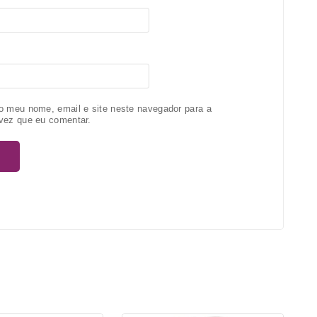
o meu nome, email e site neste navegador para a
vez que eu comentar.