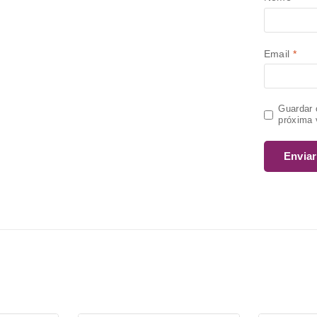
Email
*
Guardar 
próxima 