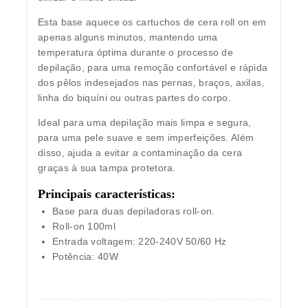
Esta base aquece os cartuchos de cera roll on em
apenas alguns minutos, mantendo uma
temperatura óptima durante o processo de
depilação, para uma remoção confortável e rápida
dos pêlos indesejados nas pernas, braços, axilas,
linha do biquíni ou outras partes do corpo.
Ideal para uma depilação mais limpa e segura,
para uma pele suave e sem imperfeições. Além
disso, ajuda a evitar a contaminação da cera
graças à sua tampa protetora.
Principais características:
Base para duas depiladoras roll-on.
Roll-on 100ml
Entrada voltagem: 220-240V 50/60 Hz
Potência: 40W