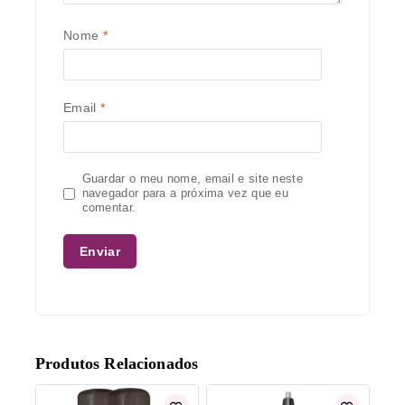
Nome
*
Email
*
Guardar o meu nome, email e site neste
navegador para a próxima vez que eu
comentar.
Produtos Relacionados