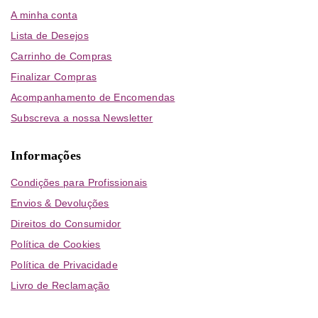
A minha conta
Lista de Desejos
Carrinho de Compras
Finalizar Compras
Acompanhamento de Encomendas
Subscreva a nossa Newsletter
Informações
Condições para Profissionais
Envios & Devoluções
Direitos do Consumidor
Política de Cookies
Política de Privacidade
Livro de Reclamação