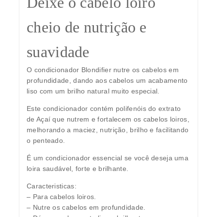
Deixe o cabelo loiro
cheio de nutrição e
suavidade
O condicionador Blondifier nutre os cabelos em
profundidade, dando aos cabelos um acabamento
liso com um brilho natural muito especial.
Este condicionador contém polifenóis do extrato
de Açaí que nutrem e fortalecem os cabelos loiros,
melhorando a maciez, nutrição, brilho e facilitando
o penteado.
É um condicionador essencial se você deseja uma
loira saudável, forte e brilhante.
Caracteristicas:
– Para cabelos loiros.
– Nutre os cabelos em profundidade.