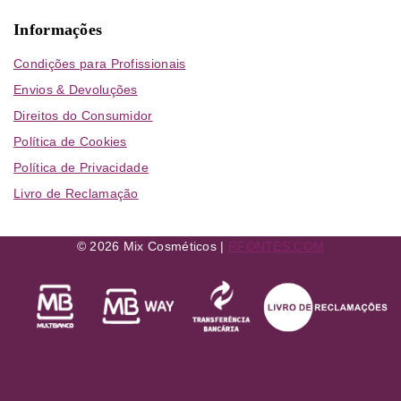
Informações
Condições para Profissionais
Envios & Devoluções
Direitos do Consumidor
Política de Cookies
Política de Privacidade
Livro de Reclamação
© 2026 Mix Cosméticos |
RFONTES.COM