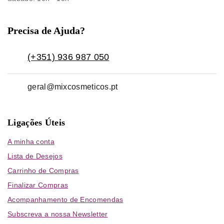
Precisa de Ajuda?
(+351) 936 987 050
geral@mixcosmeticos.pt
Ligações Úteis
A minha conta
Lista de Desejos
Carrinho de Compras
Finalizar Compras
Acompanhamento de Encomendas
Subscreva a nossa Newsletter