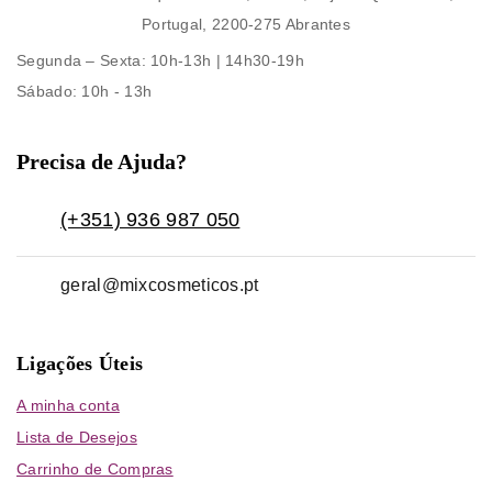
Portugal, 2200-275 Abrantes
Segunda – Sexta
: 10h-13h | 14h30-19h
Sábado
: 10h - 13h
Precisa de Ajuda?
(+351) 936 987 050
geral@mixcosmeticos.pt
Ligações Úteis
A minha conta
Lista de Desejos
Carrinho de Compras