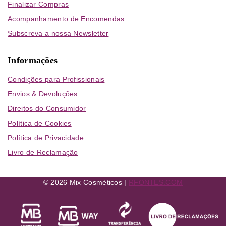
Finalizar Compras
Acompanhamento de Encomendas
Subscreva a nossa Newsletter
Informações
Condições para Profissionais
Envios & Devoluções
Direitos do Consumidor
Política de Cookies
Política de Privacidade
Livro de Reclamação
© 2026 Mix Cosméticos |
RFONTES.COM