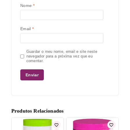
Nome
*
Email
*
Guardar o meu nome, email e site neste
navegador para a próxima vez que eu
comentar.
Produtos Relacionados