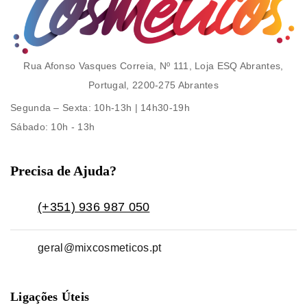
Rua Afonso Vasques Correia, Nº 111, Loja ESQ Abrantes,
Portugal, 2200-275 Abrantes
Segunda – Sexta
: 10h-13h | 14h30-19h
Sábado
: 10h - 13h
Precisa de Ajuda?
(+351) 936 987 050
geral@mixcosmeticos.pt
Ligações Úteis