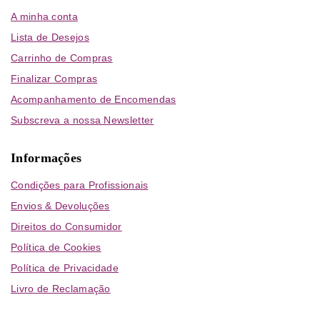
A minha conta
Lista de Desejos
Carrinho de Compras
Finalizar Compras
Acompanhamento de Encomendas
Subscreva a nossa Newsletter
Informações
Condições para Profissionais
Envios & Devoluções
Direitos do Consumidor
Política de Cookies
Política de Privacidade
Livro de Reclamação