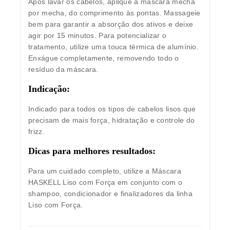
Após lavar os cabelos, aplique a máscara mecha
por mecha, do comprimento às pontas. Massageie
bem para garantir a absorção dos ativos e deixe
agir por 15 minutos. Para potencializar o
tratamento, utilize uma touca térmica de alumínio.
Enxágue completamente, removendo todo o
resíduo da máscara.
Indicação:
Indicado para todos os tipos de cabelos lisos que
precisam de mais força, hidratação e controle do
frizz.
Dicas para melhores resultados:
Para um cuidado completo, utilize a Máscara
HASKELL Liso com Força em conjunto com o
shampoo, condicionador e finalizadores da linha
Liso com Força.