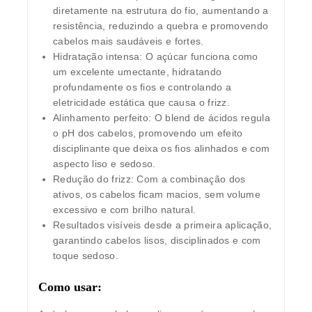
diretamente na estrutura do fio, aumentando a
resistência, reduzindo a quebra e promovendo
cabelos mais saudáveis e fortes.
Hidratação intensa:
O açúcar funciona como
um excelente umectante, hidratando
profundamente os fios e controlando a
eletricidade estática que causa o frizz.
Alinhamento perfeito:
O blend de ácidos regula
o pH dos cabelos, promovendo um efeito
disciplinante que deixa os fios alinhados e com
aspecto liso e sedoso.
Redução do frizz:
Com a combinação dos
ativos, os cabelos ficam macios, sem volume
excessivo e com brilho natural.
Resultados visíveis desde a primeira aplicação
,
garantindo cabelos lisos, disciplinados e com
toque sedoso.
Como usar: