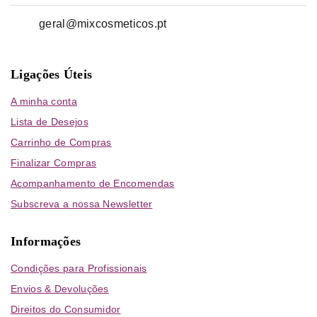
geral@mixcosmeticos.pt
Ligações Úteis
A minha conta
Lista de Desejos
Carrinho de Compras
Finalizar Compras
Acompanhamento de Encomendas
Subscreva a nossa Newsletter
Informações
Condições para Profissionais
Envios & Devoluções
Direitos do Consumidor