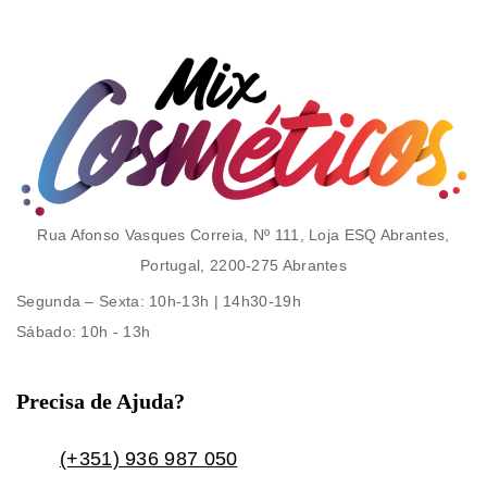
Rua Afonso Vasques Correia, Nº 111, Loja ESQ Abrantes,
Portugal, 2200-275 Abrantes
Segunda – Sexta
: 10h-13h | 14h30-19h
Sábado
: 10h - 13h
Precisa de Ajuda?
(+351) 936 987 050