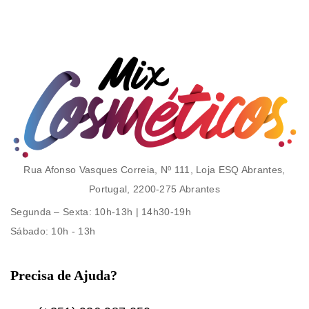
Rua Afonso Vasques Correia, Nº 111, Loja ESQ Abrantes,
Portugal, 2200-275 Abrantes
Segunda – Sexta
: 10h-13h | 14h30-19h
Sábado
: 10h - 13h
Precisa de Ajuda?