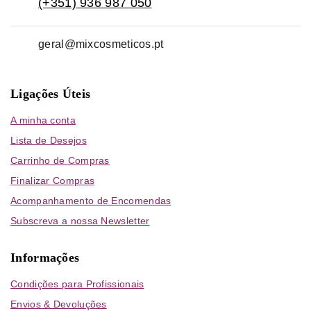
(+351) 936 987 050
geral@mixcosmeticos.pt
Ligações Úteis
A minha conta
Lista de Desejos
Carrinho de Compras
Finalizar Compras
Acompanhamento de Encomendas
Subscreva a nossa Newsletter
Informações
Condições para Profissionais
Envios & Devoluções