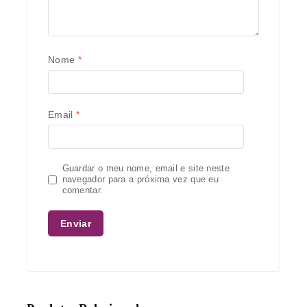
Nome
*
Email
*
Guardar o meu nome, email e site neste
navegador para a próxima vez que eu
comentar.