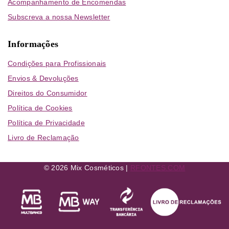
Acompanhamento de Encomendas
Subscreva a nossa Newsletter
Informações
Condições para Profissionais
Envios & Devoluções
Direitos do Consumidor
Política de Cookies
Política de Privacidade
Livro de Reclamação
© 2026 Mix Cosméticos |
RFONTES.COM