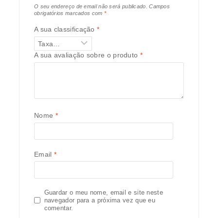
O seu endereço de email não será publicado.
Campos
obrigatórios marcados com
*
A sua classificação
*
A sua avaliação sobre o produto
*
Nome
*
Email
*
Guardar o meu nome, email e site neste
navegador para a próxima vez que eu
comentar.