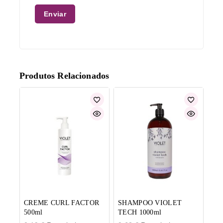
Produtos Relacionados
CREME CURL FACTOR
SHAMPOO VIOLET
500ml
TECH 1000ml