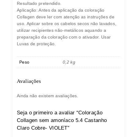
Resultado pretendido.
Aplicação: Antes da aplicação da coloração
Collagen deve ler com atenção as instruções de
uso. Aplicar sobre os cabelos secos não lavados,
utilizar recipientes não-metálicos aquando a
preparação da coloração com o ativador. Usar
Luvas de proteção.
Peso
0,2 kg
Avaliações
Ainda não existem avaliações.
Seja o primeiro a avaliar “Coloração
Collagen sem amoníaco 5.4 Castanho
Claro Cobre- VIOLET”