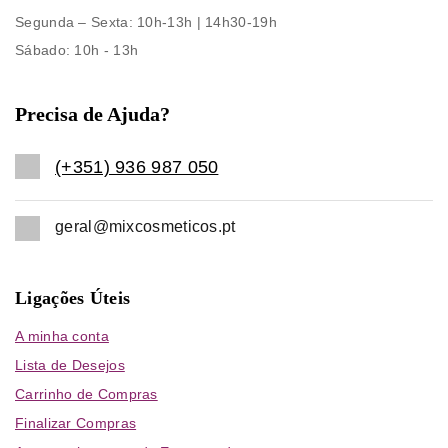
Segunda – Sexta
: 10h-13h | 14h30-19h
Sábado
: 10h - 13h
Precisa de Ajuda?
(+351) 936 987 050
geral@mixcosmeticos.pt
Ligações Úteis
A minha conta
Lista de Desejos
Carrinho de Compras
Finalizar Compras