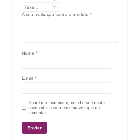
A sua avaliação sobre o produto
*
Nome
*
Email
*
Guardar o meu nome, email e site neste
navegador para a próxima vez que eu
comentar.