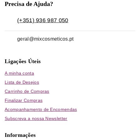
Precisa de Ajuda?
(+351) 936 987 050
geral@mixcosmeticos.pt
Ligações Úteis
A minha conta
Lista de Desejos
Carrinho de Compras
Finalizar Compras
Acompanhamento de Encomendas
Subscreva a nossa Newsletter
Informações