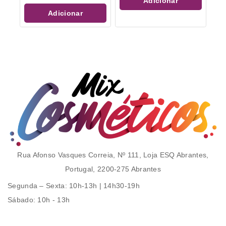
Adicionar
5
Adicionar
Rua Afonso Vasques Correia, Nº 111, Loja ESQ Abrantes,
Portugal, 2200-275 Abrantes
Segunda – Sexta
: 10h-13h | 14h30-19h
Sábado
: 10h - 13h