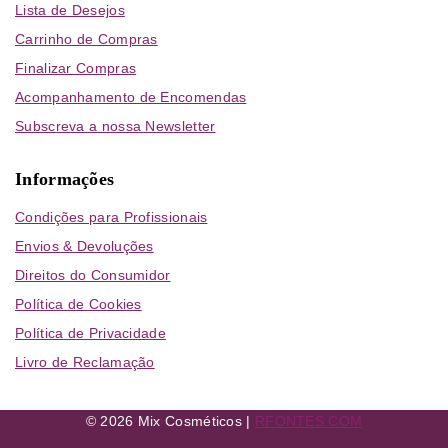
Lista de Desejos
Carrinho de Compras
Finalizar Compras
Acompanhamento de Encomendas
Subscreva a nossa Newsletter
Informações
Condições para Profissionais
Envios & Devoluções
Direitos do Consumidor
Política de Cookies
Política de Privacidade
Livro de Reclamação
© 2026 Mix Cosméticos |
RFONTES.COM