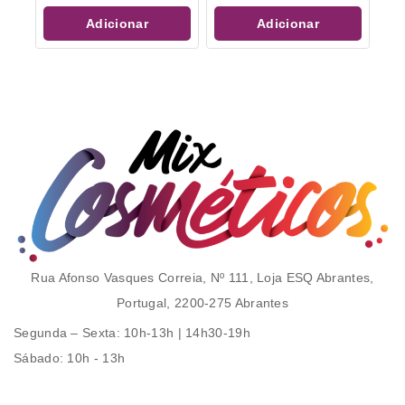
5
5
Adicionar
Adicionar
Rua Afonso Vasques Correia, Nº 111, Loja ESQ Abrantes,
Portugal, 2200-275 Abrantes
Segunda – Sexta
: 10h-13h | 14h30-19h
Sábado
: 10h - 13h