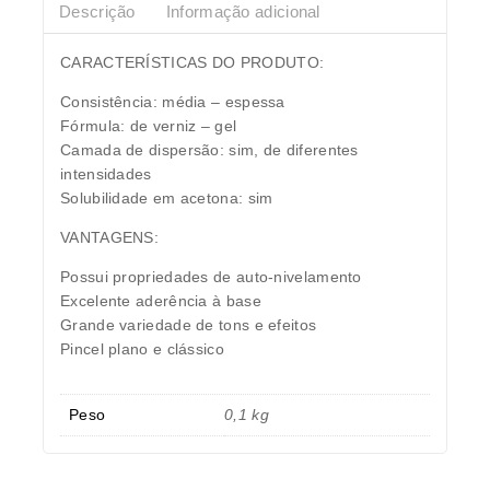
Descrição
Informação adicional
CARACTERÍSTICAS DO PRODUTO:
Consistência: média – espessa
Fórmula: de verniz – gel
Camada de dispersão: sim, de diferentes
intensidades
Solubilidade em acetona: sim
VANTAGENS:
Possui propriedades de auto-nivelamento
Excelente aderência à base
Grande variedade de tons e efeitos
Pincel plano e clássico
Peso
0,1 kg