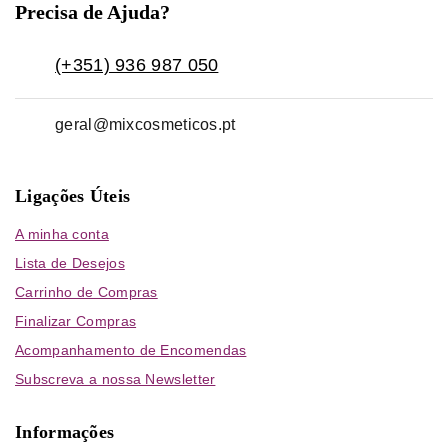
Precisa de Ajuda?
(+351) 936 987 050
geral@mixcosmeticos.pt
Ligações Úteis
A minha conta
Lista de Desejos
Carrinho de Compras
Finalizar Compras
Acompanhamento de Encomendas
Subscreva a nossa Newsletter
Informações