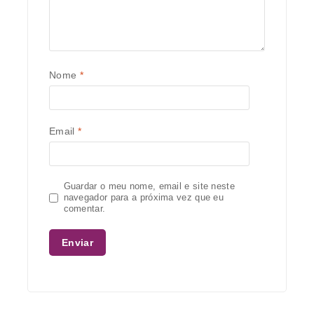
Nome
*
Email
*
Guardar o meu nome, email e site neste
navegador para a próxima vez que eu
comentar.