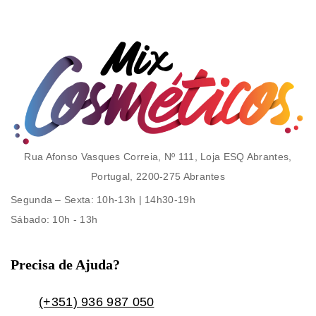
Rua Afonso Vasques Correia, Nº 111, Loja ESQ Abrantes,
Portugal, 2200-275 Abrantes
Segunda – Sexta
: 10h-13h | 14h30-19h
Sábado
: 10h - 13h
Precisa de Ajuda?
(+351) 936 987 050