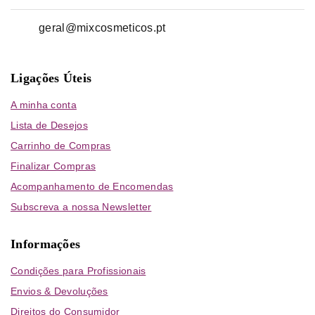
geral@mixcosmeticos.pt
Ligações Úteis
A minha conta
Lista de Desejos
Carrinho de Compras
Finalizar Compras
Acompanhamento de Encomendas
Subscreva a nossa Newsletter
Informações
Condições para Profissionais
Envios & Devoluções
Direitos do Consumidor