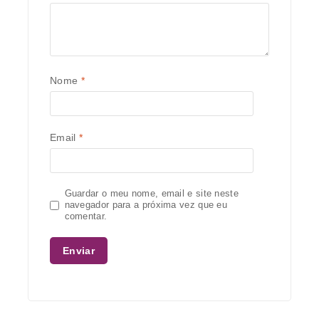
Nome
*
Email
*
Guardar o meu nome, email e site neste
navegador para a próxima vez que eu
comentar.