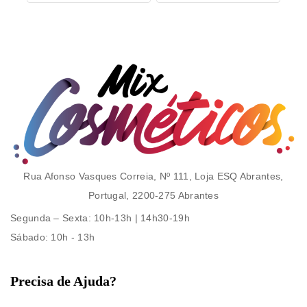
Rua Afonso Vasques Correia, Nº 111, Loja ESQ Abrantes,
Portugal, 2200-275 Abrantes
Segunda – Sexta
: 10h-13h | 14h30-19h
Sábado
: 10h - 13h
Precisa de Ajuda?