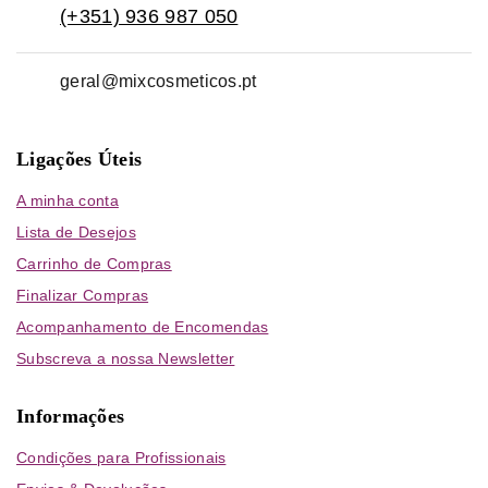
(+351) 936 987 050
geral@mixcosmeticos.pt
Ligações Úteis
A minha conta
Lista de Desejos
Carrinho de Compras
Finalizar Compras
Acompanhamento de Encomendas
Subscreva a nossa Newsletter
Informações
Condições para Profissionais