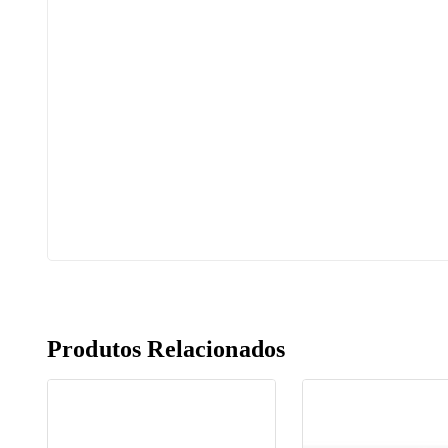
Produtos Relacionados