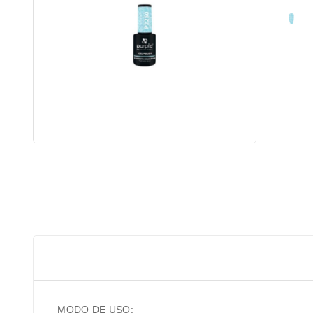
MODO DE USO: