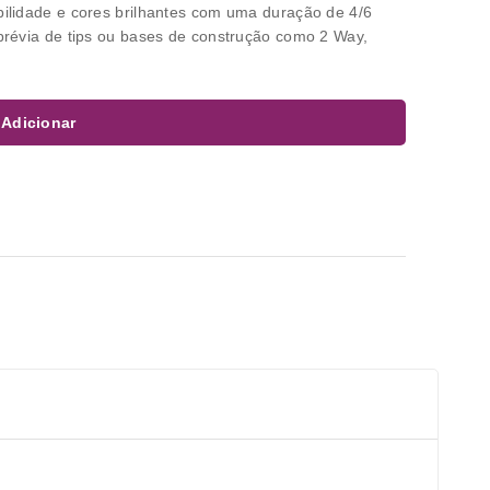
bilidade e cores brilhantes com uma duração de 4/6
prévia de tips ou bases de construção como 2 Way,
Adicionar