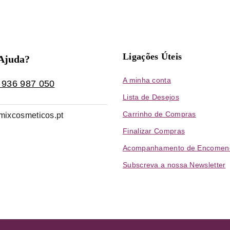
Ligações Úteis
 Ajuda?
A minha conta
 936 987 050
Lista de Desejos
Carrinho de Compras
mixcosmeticos.pt
Finalizar Compras
Acompanhamento de Encomen
Subscreva a nossa Newsletter