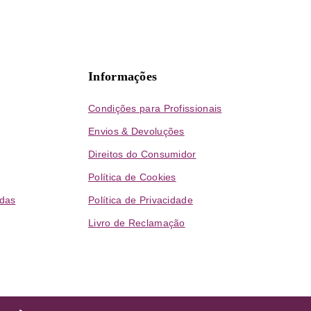
Informações
Condições para Profissionais
Envios & Devoluções
Direitos do Consumidor
Política de Cookies
das
Política de Privacidade
Livro de Reclamação