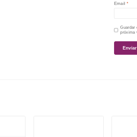
Email
*
Guardar 
próxima 