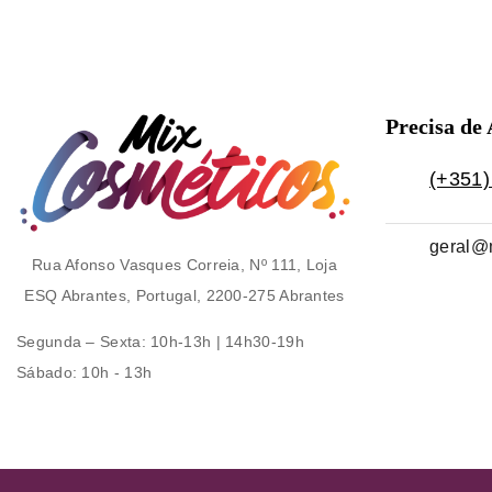
Precisa de
(+351)
geral@
Rua Afonso Vasques Correia, Nº 111, Loja
ESQ Abrantes, Portugal, 2200-275 Abrantes
Segunda – Sexta
: 10h-13h | 14h30-19h
Sábado
: 10h - 13h