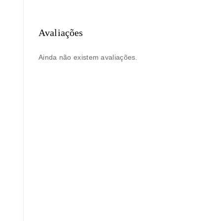
Avaliações
Ainda não existem avaliações.