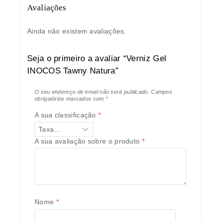
Avaliações
Ainda não existem avaliações.
Seja o primeiro a avaliar “Verniz Gel
INOCOS Tawny Natura”
O seu endereço de email não será publicado.
Campos
obrigatórios marcados com
*
A sua classificação
*
A sua avaliação sobre o produto
*
Nome
*