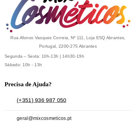
Rua Afonso Vasques Correia, Nº 111, Loja ESQ Abrantes,
Portugal, 2200-275 Abrantes
Segunda – Sexta
: 10h-13h | 14h30-19h
Sábado
: 10h - 13h
Precisa de Ajuda?
(+351) 936 987 050
geral@mixcosmeticos.pt