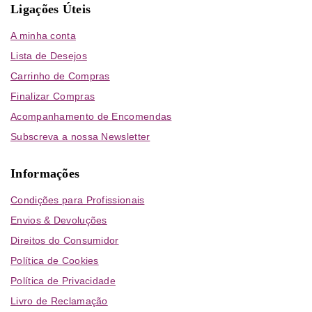
Ligações Úteis
A minha conta
Lista de Desejos
Carrinho de Compras
Finalizar Compras
Acompanhamento de Encomendas
Subscreva a nossa Newsletter
Informações
Condições para Profissionais
Envios & Devoluções
Direitos do Consumidor
Política de Cookies
Política de Privacidade
Livro de Reclamação