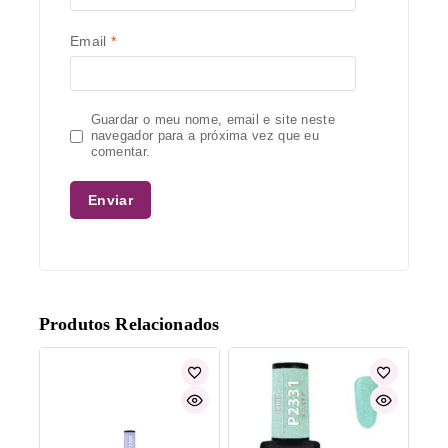
Email
*
Guardar o meu nome, email e site neste
navegador para a próxima vez que eu
comentar.
Produtos Relacionados