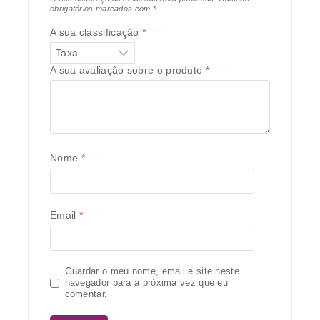
obrigatórios marcados com
*
A sua classificação
*
A sua avaliação sobre o produto
*
Nome
*
Email
*
Guardar o meu nome, email e site neste
navegador para a próxima vez que eu
comentar.