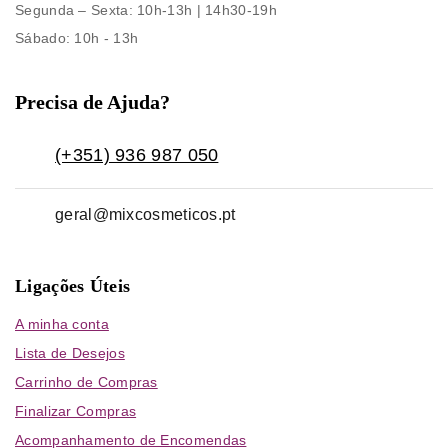
Segunda – Sexta
: 10h-13h | 14h30-19h
Sábado
: 10h - 13h
Precisa de Ajuda?
(+351) 936 987 050
geral@mixcosmeticos.pt
Ligações Úteis
A minha conta
Lista de Desejos
Carrinho de Compras
Finalizar Compras
Acompanhamento de Encomendas