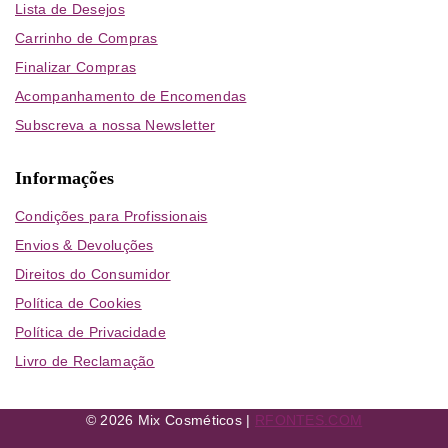
Lista de Desejos
Carrinho de Compras
Finalizar Compras
Acompanhamento de Encomendas
Subscreva a nossa Newsletter
Informações
Condições para Profissionais
Envios & Devoluções
Direitos do Consumidor
Política de Cookies
Política de Privacidade
Livro de Reclamação
© 2026 Mix Cosméticos |
RFONTES.COM