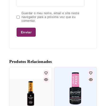
Guardar o meu nome, email e site neste
navegador para a próxima vez que eu
comentar.
Produtos Relacionados