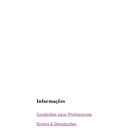
Informações
Condições para Profissionais
Envios & Devoluções