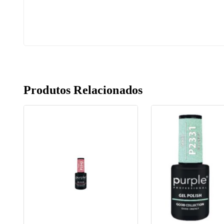
Produtos Relacionados