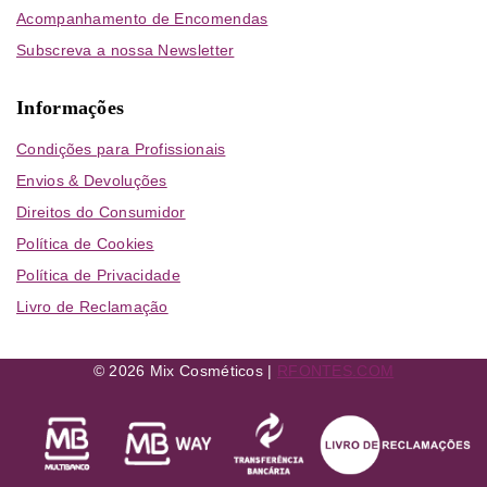
Acompanhamento de Encomendas
Subscreva a nossa Newsletter
Informações
Condições para Profissionais
Envios & Devoluções
Direitos do Consumidor
Política de Cookies
Política de Privacidade
Livro de Reclamação
© 2026 Mix Cosméticos |
RFONTES.COM