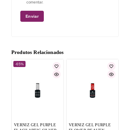
comentar.
Produtos Relacionados
-65%
VERNIZ GEL PURPLE
VERNIZ GEL PURPLE