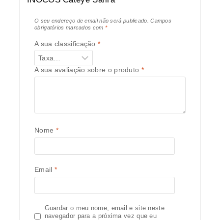
O seu endereço de email não será publicado.
Campos
obrigatórios marcados com
*
A sua classificação
*
A sua avaliação sobre o produto
*
Nome
*
Email
*
Guardar o meu nome, email e site neste
navegador para a próxima vez que eu