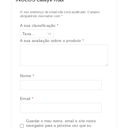
O seu endereço de email não será publicado.
Campos
obrigatórios marcados com
*
A sua classificação
*
A sua avaliação sobre o produto
*
Nome
*
Email
*
Guardar o meu nome, email e site neste
navegador para a próxima vez que eu