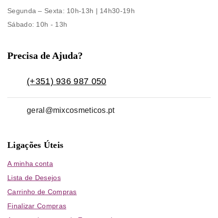
Segunda – Sexta
: 10h-13h | 14h30-19h
Sábado
: 10h - 13h
Precisa de Ajuda?
(+351) 936 987 050
geral@mixcosmeticos.pt
Ligações Úteis
A minha conta
Lista de Desejos
Carrinho de Compras
Finalizar Compras