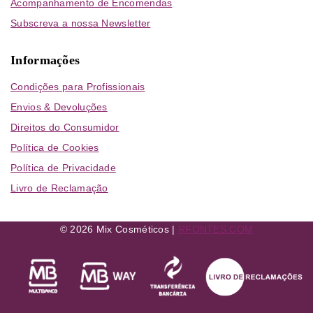
Acompanhamento de Encomendas
Subscreva a nossa Newsletter
Informações
Condições para Profissionais
Envios & Devoluções
Direitos do Consumidor
Política de Cookies
Política de Privacidade
Livro de Reclamação
© 2026 Mix Cosméticos |
RFONTES.COM