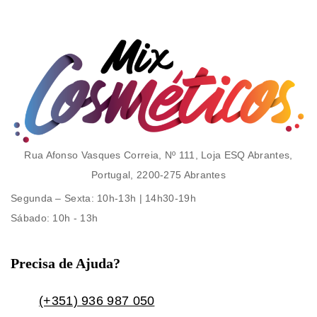
Rua Afonso Vasques Correia, Nº 111, Loja ESQ Abrantes,
Portugal, 2200-275 Abrantes
Segunda – Sexta
: 10h-13h | 14h30-19h
Sábado
: 10h - 13h
Precisa de Ajuda?
(+351) 936 987 050