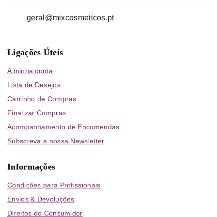
geral@mixcosmeticos.pt
Ligações Úteis
A minha conta
Lista de Desejos
Carrinho de Compras
Finalizar Compras
Acompanhamento de Encomendas
Subscreva a nossa Newsletter
Informações
Condições para Profissionais
Envios & Devoluções
Direitos do Consumidor