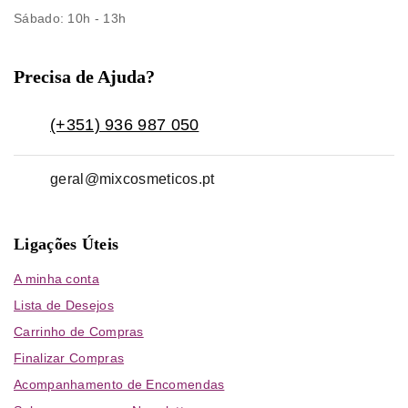
Sábado
: 10h - 13h
Precisa de Ajuda?
(+351) 936 987 050
geral@mixcosmeticos.pt
Ligações Úteis
A minha conta
Lista de Desejos
Carrinho de Compras
Finalizar Compras
Acompanhamento de Encomendas