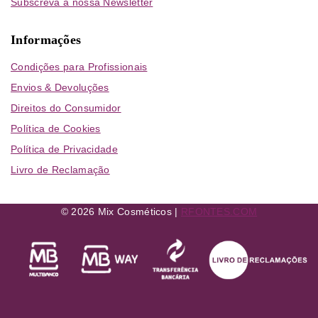
Subscreva a nossa Newsletter
Informações
Condições para Profissionais
Envios & Devoluções
Direitos do Consumidor
Política de Cookies
Política de Privacidade
Livro de Reclamação
© 2026 Mix Cosméticos |
RFONTES.COM