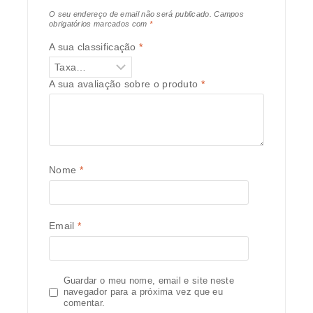
O seu endereço de email não será publicado.
Campos
obrigatórios marcados com
*
A sua classificação
*
A sua avaliação sobre o produto
*
Nome
*
Email
*
Guardar o meu nome, email e site neste
navegador para a próxima vez que eu
comentar.