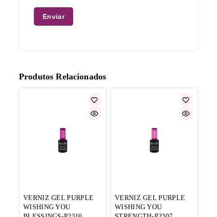
Produtos Relacionados
VERNIZ GEL PURPLE
VERNIZ GEL PURPLE
WISHING YOU
WISHING YOU
BLESSINGS-P2310
STRENGTH-P2307