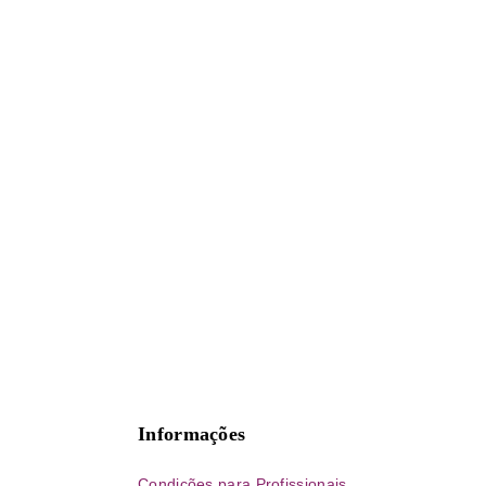
Informações
Condições para Profissionais