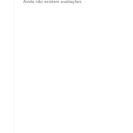
Ainda não existem avaliações.