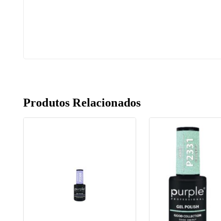
Produtos Relacionados