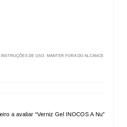
S INSTRUÇÕES DE USO. MANTER FORA DO ALCANCE
eiro a avaliar “Verniz Gel INOCOS A Nu”