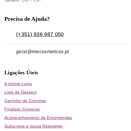
Sábado
: 10h - 13h
Precisa de Ajuda?
(+351) 936 987 050
geral@mixcosmeticos.pt
Ligações Úteis
A minha conta
Lista de Desejos
Carrinho de Compras
Finalizar Compras
Acompanhamento de Encomendas
Subscreva a nossa Newsletter