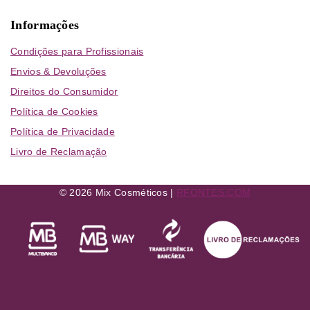
Informações
Condições para Profissionais
Envios & Devoluções
Direitos do Consumidor
Política de Cookies
Política de Privacidade
Livro de Reclamação
© 2026 Mix Cosméticos |
RFONTES.COM