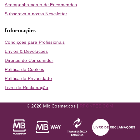
Acompanhamento de Encomendas
Subscreva a nossa Newsletter
Informações
Condições para Profissionais
Envios & Devoluções
Direitos do Consumidor
Política de Cookies
Política de Privacidade
Livro de Reclamação
© 2026 Mix Cosméticos |
RFONTES.COM