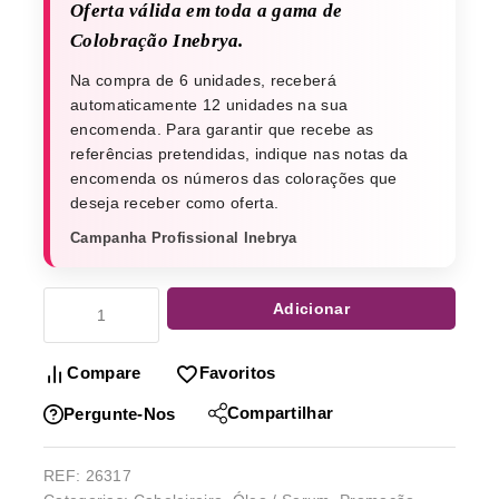
Oferta válida em toda a gama de
Colobração Inebrya.
Na compra de 6 unidades, receberá
automaticamente 12 unidades na sua
encomenda. Para garantir que recebe as
referências pretendidas, indique nas notas da
encomenda os números das colorações que
deseja receber como oferta.
Campanha Profissional Inebrya
Adicionar
Compare
Favoritos
Compartilhar
Pergunte-Nos
REF:
26317