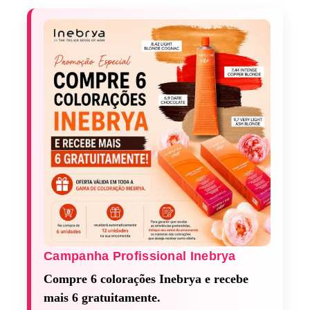
Campanha Profissional Inebrya​
Compre 6 colorações Inebrya e recebe
mais 6 gratuitamente.