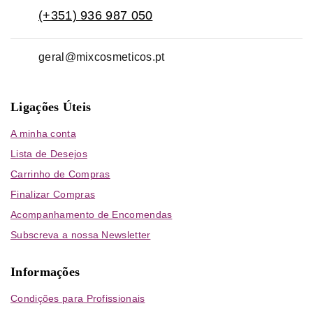
(+351) 936 987 050
geral@mixcosmeticos.pt
Ligações Úteis
A minha conta
Lista de Desejos
Carrinho de Compras
Finalizar Compras
Acompanhamento de Encomendas
Subscreva a nossa Newsletter
Informações
Condições para Profissionais