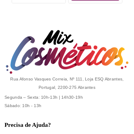
Rua Afonso Vasques Correia, Nº 111, Loja ESQ Abrantes,
Portugal, 2200-275 Abrantes
Segunda – Sexta
: 10h-13h | 14h30-19h
Sábado
: 10h - 13h
Precisa de Ajuda?