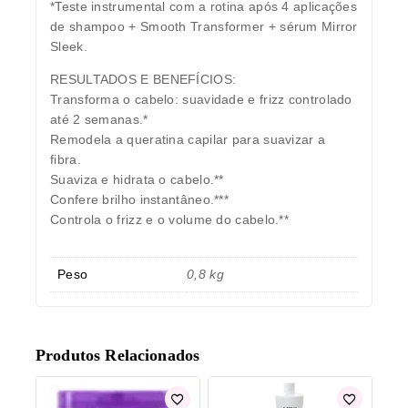
*Teste instrumental com a rotina após 4 aplicações
de shampoo + Smooth Transformer + sérum Mirror
Sleek.
RESULTADOS E BENEFÍCIOS:
Transforma o cabelo: suavidade e frizz controlado
até 2 semanas.*
Remodela a queratina capilar para suavizar a
fibra.
Suaviza e hidrata o cabelo.**
Confere brilho instantâneo.***
Controla o frizz e o volume do cabelo.**
Peso
0,8 kg
Produtos Relacionados