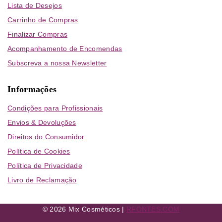
Lista de Desejos
Carrinho de Compras
Finalizar Compras
Acompanhamento de Encomendas
Subscreva a nossa Newsletter
Informações
Condições para Profissionais
Envios & Devoluções
Direitos do Consumidor
Política de Cookies
Política de Privacidade
Livro de Reclamação
© 2026 Mix Cosméticos |
RFONTES.COM