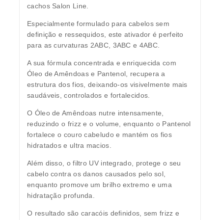
cachos Salon Line.
Especialmente formulado para cabelos sem
definição e ressequidos, este ativador é perfeito
para as curvaturas 2ABC, 3ABC e 4ABC.
A sua fórmula concentrada e enriquecida com
Óleo de Amêndoas e Pantenol, recupera a
estrutura dos fios, deixando-os visivelmente mais
saudáveis, controlados e fortalecidos.
O Óleo de Amêndoas nutre intensamente,
reduzindo o frizz e o volume, enquanto o Pantenol
fortalece o couro cabeludo e mantém os fios
hidratados e ultra macios.
Além disso, o filtro UV integrado, protege o seu
cabelo contra os danos causados pelo sol,
enquanto promove um brilho extremo e uma
hidratação profunda.
O resultado são caracóis definidos, sem frizz e