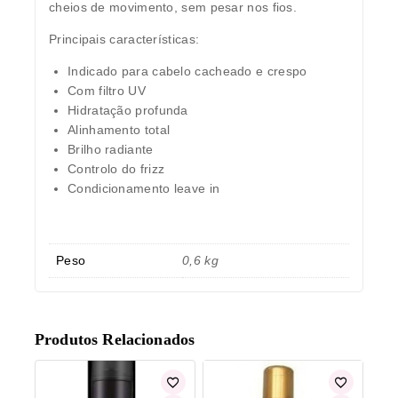
cheios de movimento, sem pesar nos fios.
Principais características:
Indicado para cabelo cacheado e crespo
Com filtro UV
Hidratação profunda
Alinhamento total
Brilho radiante
Controlo do frizz
Condicionamento leave in
Peso
0,6 kg
Produtos Relacionados