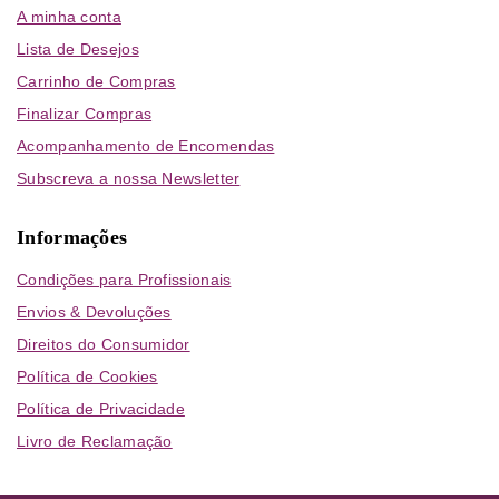
A minha conta
Lista de Desejos
Carrinho de Compras
Finalizar Compras
Acompanhamento de Encomendas
Subscreva a nossa Newsletter
Informações
Condições para Profissionais
Envios & Devoluções
Direitos do Consumidor
Política de Cookies
Política de Privacidade
Livro de Reclamação