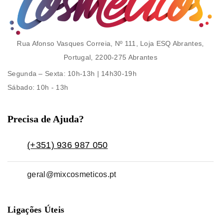
Rua Afonso Vasques Correia, Nº 111, Loja ESQ Abrantes,
Portugal, 2200-275 Abrantes
Segunda – Sexta
: 10h-13h | 14h30-19h
Sábado
: 10h - 13h
Precisa de Ajuda?
(+351) 936 987 050
geral@mixcosmeticos.pt
Ligações Úteis