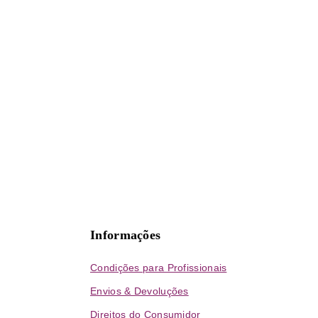
Informações
Condições para Profissionais
Envios & Devoluções
Direitos do Consumidor