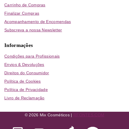
Carrinho de Compras
Finalizar Compras
Acompanhamento de Encomendas
Subscreva a nossa Newsletter
Informações
Condições para Profissionais
Envios & Devoluções
Direitos do Consumidor
Política de Cookies
Política de Privacidade
Livro de Reclamação
© 2026 Mix Cosméticos |
RFONTES.COM