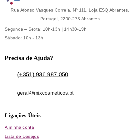
Rua Afonso Vasques Correia, Nº 111, Loja ESQ Abrantes,
Portugal, 2200-275 Abrantes
Segunda – Sexta
: 10h-13h | 14h30-19h
Sábado
: 10h - 13h
Precisa de Ajuda?
(+351) 936 987 050
geral@mixcosmeticos.pt
Ligações Úteis
A minha conta
Lista de Desejos