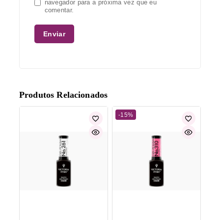
navegador para a próxima vez que eu
comentar.
Produtos Relacionados
-15%