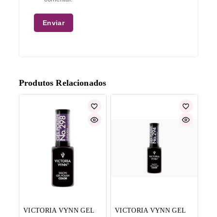
Produtos Relacionados
VICTORIA VYNN GEL
VICTORIA VYNN GEL