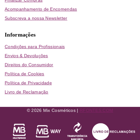
Finalizar Compras
Acompanhamento de Encomendas
Subscreva a nossa Newsletter
Informações
Condições para Profissionais
Envios & Devoluções
Direitos do Consumidor
Política de Cookies
Política de Privacidade
Livro de Reclamação
© 2026 Mix Cosméticos |
RFONTES.COM