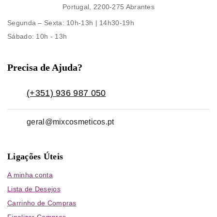
Portugal, 2200-275 Abrantes
Segunda – Sexta
: 10h-13h | 14h30-19h
Sábado
: 10h - 13h
Precisa de Ajuda?
(+351) 936 987 050
geral@mixcosmeticos.pt
Ligações Úteis
A minha conta
Lista de Desejos
Carrinho de Compras