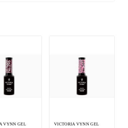
A VYNN GEL
VICTORIA VYNN GEL