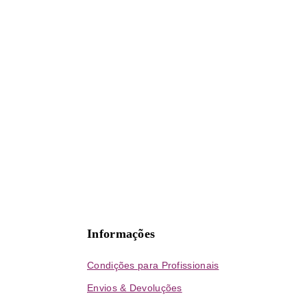
Informações
Condições para Profissionais
Envios & Devoluções