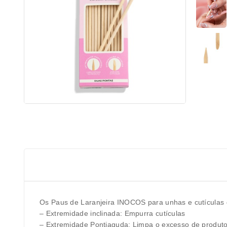
Os Paus de Laranjeira INOCOS para unhas e cutículas 
– Extremidade inclinada: Empurra cutículas
– Extremidade Pontiaguda: Limpa o excesso de produto