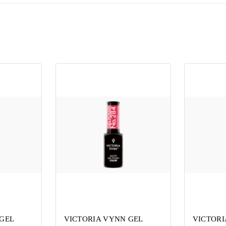
GEL
VICTORIA VYNN GEL
VICTORI