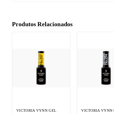
Produtos Relacionados
VICTORIA VYNN GEL
VICTORIA VYNN 