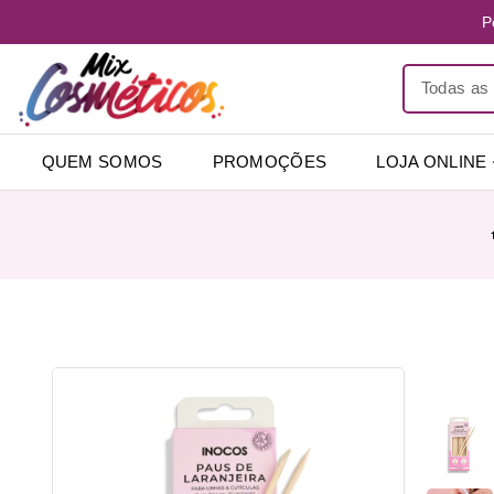
P
QUEM SOMOS
PROMOÇÕES
LOJA ONLINE