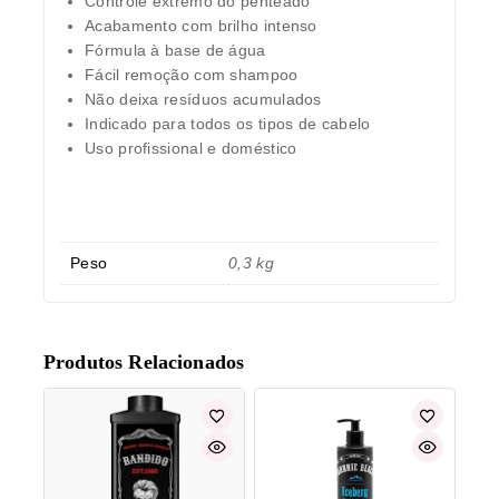
Controle extremo do penteado
Acabamento com brilho intenso
Fórmula à base de água
Fácil remoção com shampoo
Não deixa resíduos acumulados
Indicado para todos os tipos de cabelo
Uso profissional e doméstico
Peso
0,3 kg
Produtos Relacionados