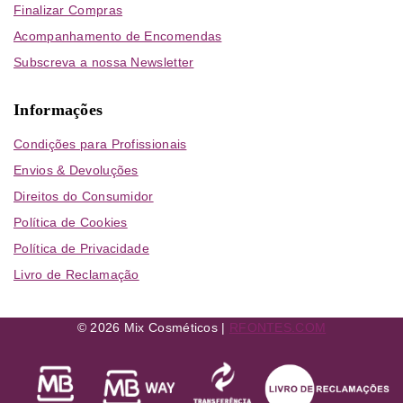
Finalizar Compras
Acompanhamento de Encomendas
Subscreva a nossa Newsletter
Informações
Condições para Profissionais
Envios & Devoluções
Direitos do Consumidor
Política de Cookies
Política de Privacidade
Livro de Reclamação
© 2026 Mix Cosméticos |
RFONTES.COM