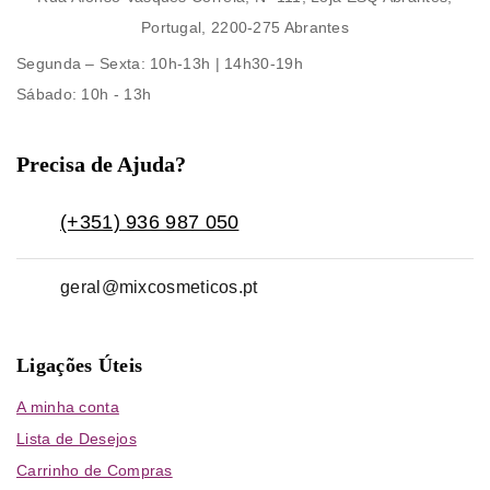
Portugal, 2200-275 Abrantes
Segunda – Sexta
: 10h-13h | 14h30-19h
Sábado
: 10h - 13h
Precisa de Ajuda?
(+351) 936 987 050
geral@mixcosmeticos.pt
Ligações Úteis
A minha conta
Lista de Desejos
Carrinho de Compras