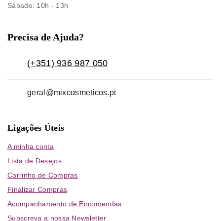
Sábado
: 10h - 13h
Precisa de Ajuda?
(+351) 936 987 050
geral@mixcosmeticos.pt
Ligações Úteis
A minha conta
Lista de Desejos
Carrinho de Compras
Finalizar Compras
Acompanhamento de Encomendas
Subscreva a nossa Newsletter