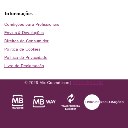
Informações
Condições para Profissionais
Envios & Devoluções
Direitos do Consumidor
Política de Cookies
Política de Privacidade
Livro de Reclamação
© 2026 Mix Cosméticos |
RFONTES.COM