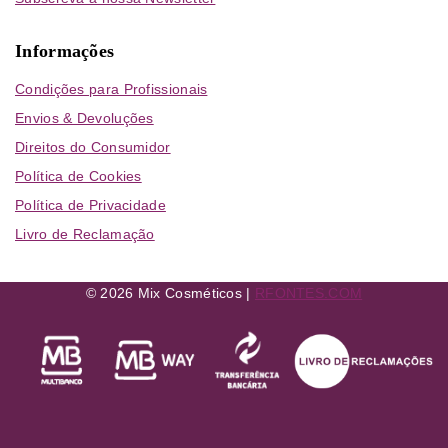
Informações
Condições para Profissionais
Envios & Devoluções
Direitos do Consumidor
Política de Cookies
Política de Privacidade
Livro de Reclamação
© 2026 Mix Cosméticos |
RFONTES.COM