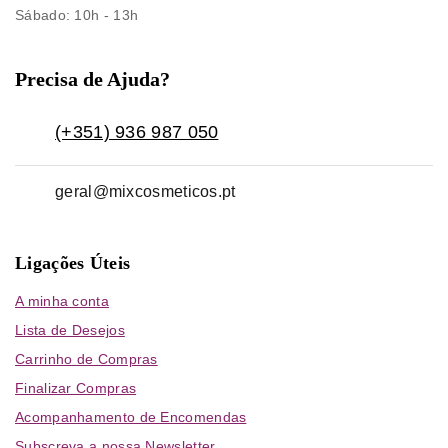
Sábado
: 10h - 13h
Precisa de Ajuda?
(+351) 936 987 050
geral@mixcosmeticos.pt
Ligações Úteis
A minha conta
Lista de Desejos
Carrinho de Compras
Finalizar Compras
Acompanhamento de Encomendas
Subscreva a nossa Newsletter