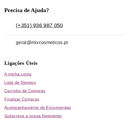
Precisa de Ajuda?
(+351) 936 987 050
geral@mixcosmeticos.pt
Ligações Úteis
A minha conta
Lista de Desejos
Carrinho de Compras
Finalizar Compras
Acompanhamento de Encomendas
Subscreva a nossa Newsletter