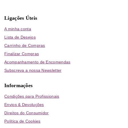
Ligações Úteis
A minha conta
Lista de Desejos
Carrinho de Compras
Finalizar Compras
Acompanhamento de Encomendas
Subscreva a nossa Newsletter
Informações
Condições para Profissionais
Envios & Devoluções
Direitos do Consumidor
Política de Cookies