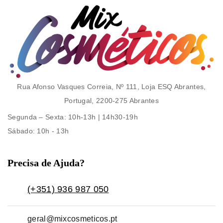
Rua Afonso Vasques Correia, Nº 111, Loja ESQ Abrantes,
Portugal, 2200-275 Abrantes
Segunda – Sexta
: 10h-13h | 14h30-19h
Sábado
: 10h - 13h
Precisa de Ajuda?
(+351) 936 987 050
geral@mixcosmeticos.pt