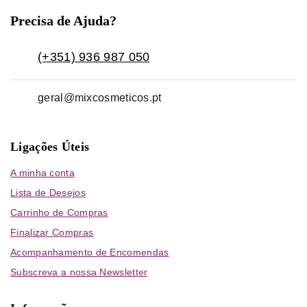
Precisa de Ajuda?
(+351) 936 987 050
geral@mixcosmeticos.pt
Ligações Úteis
A minha conta
Lista de Desejos
Carrinho de Compras
Finalizar Compras
Acompanhamento de Encomendas
Subscreva a nossa Newsletter