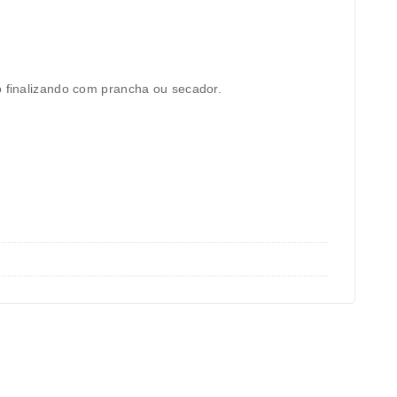
o finalizando com prancha ou secador.