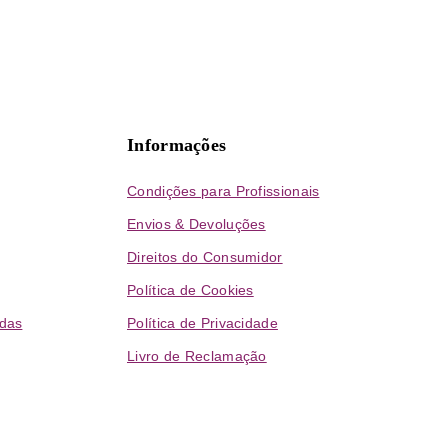
Informações
Condições para Profissionais
Envios & Devoluções
Direitos do Consumidor
Política de Cookies
das
Política de Privacidade
Livro de Reclamação