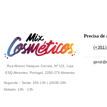
Precisa de
(+351)
geral@
Rua Afonso Vasques Correia, Nº 111, Loja
ESQ Abrantes, Portugal, 2200-275 Abrantes
Segunda – Sexta
: 10h-13h | 14h30-19h
Sábado
: 10h - 13h