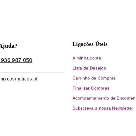
Ligações Úteis
 Ajuda?
A minha conta
 936 987 050
Lista de Desejos
Carrinho de Compras
mixcosmeticos.pt
Finalizar Compras
Acompanhamento de Encomen
Subscreva a nossa Newsletter