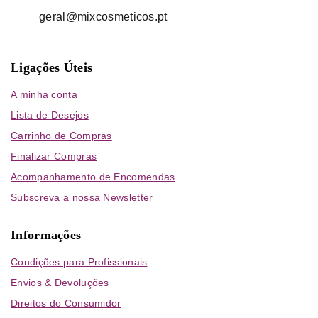
geral@mixcosmeticos.pt
Ligações Úteis
A minha conta
Lista de Desejos
Carrinho de Compras
Finalizar Compras
Acompanhamento de Encomendas
Subscreva a nossa Newsletter
Informações
Condições para Profissionais
Envios & Devoluções
Direitos do Consumidor