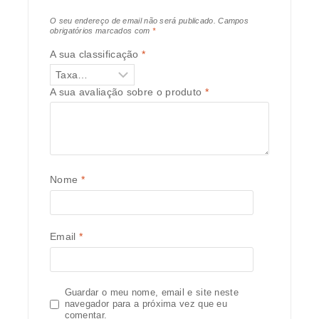
O seu endereço de email não será publicado.
Campos
obrigatórios marcados com
*
A sua classificação
*
A sua avaliação sobre o produto
*
Nome
*
Email
*
Guardar o meu nome, email e site neste
navegador para a próxima vez que eu
comentar.