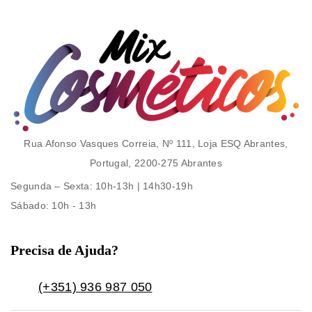
Rua Afonso Vasques Correia, Nº 111, Loja ESQ Abrantes,
Portugal, 2200-275 Abrantes
Segunda – Sexta
: 10h-13h | 14h30-19h
Sábado
: 10h - 13h
Precisa de Ajuda?
(+351) 936 987 050