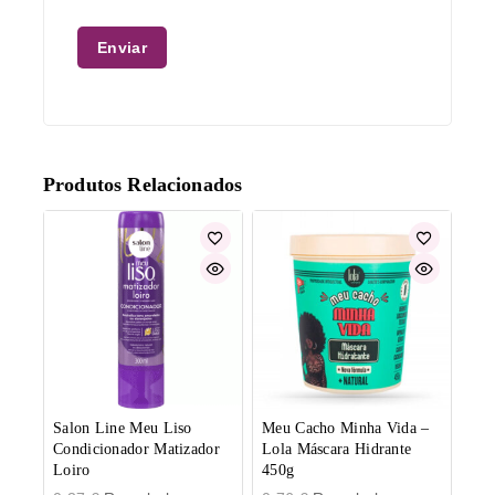
Produtos Relacionados
Salon Line Meu Liso
Meu Cacho Minha Vida –
Condicionador Matizador
Lola Máscara Hidrante
Loiro
450g